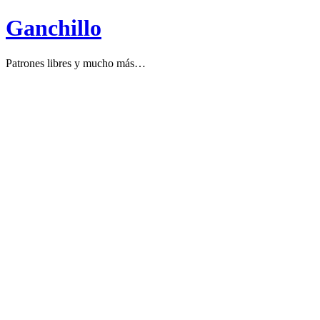
Ganchillo
Patrones libres y mucho más…