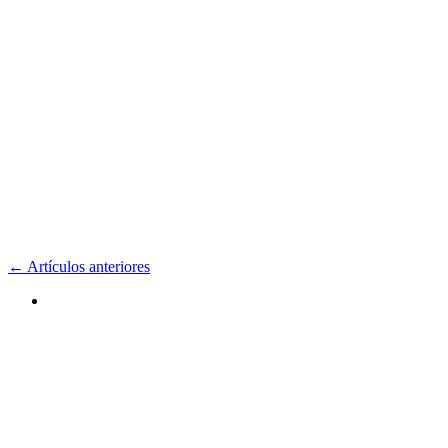
← Artículos anteriores