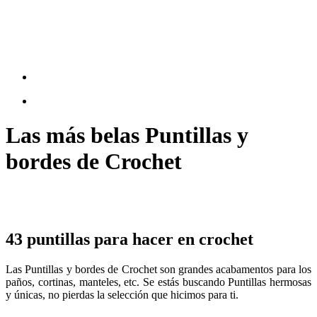
Las más belas Puntillas y
bordes de Crochet
43 puntillas para hacer en crochet
Las Puntillas y bordes de Crochet son grandes acabamentos para los
paños, cortinas, manteles, etc. Se estás buscando Puntillas hermosas
y únicas, no pierdas la selección que hicimos para ti.