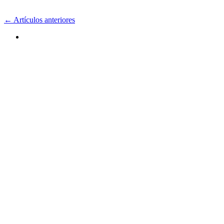
← Artículos anteriores