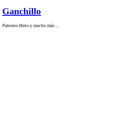
Ganchillo
Patrones libres y mucho más…