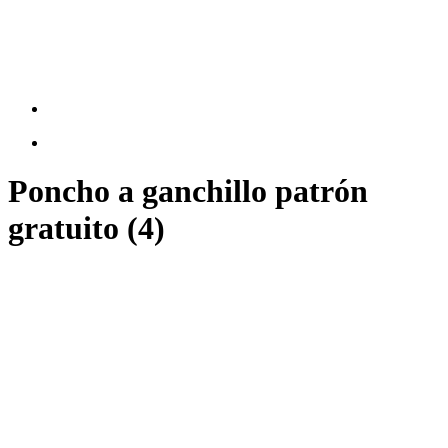
Poncho a ganchillo patrón
gratuito (4)