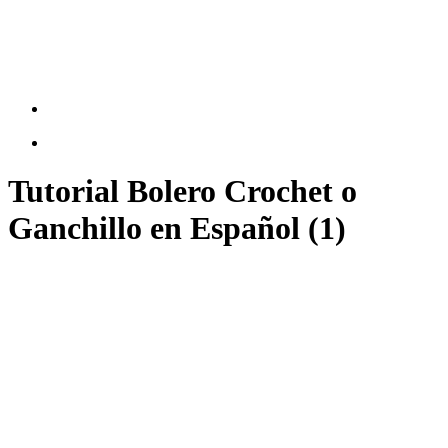
Tutorial Bolero Crochet o
Ganchillo en Español (1)