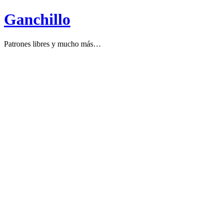
Ganchillo
Patrones libres y mucho más…