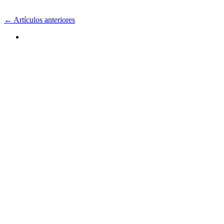
← Artículos anteriores